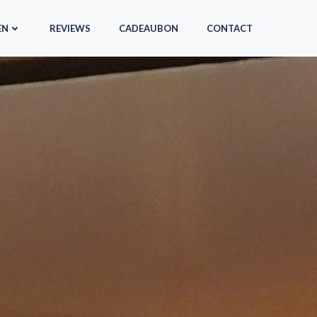
EN
REVIEWS
CADEAUBON
CONTACT