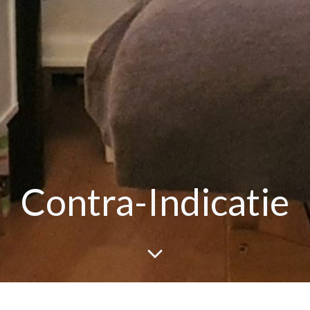
Contra-Indicatie